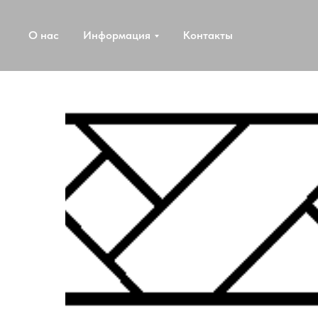
О нас
Информация
Контакты