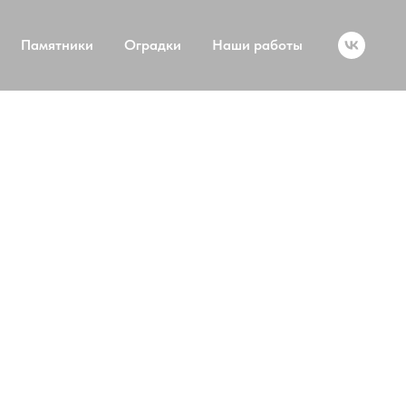
Памятники
Оградки
Наши работы