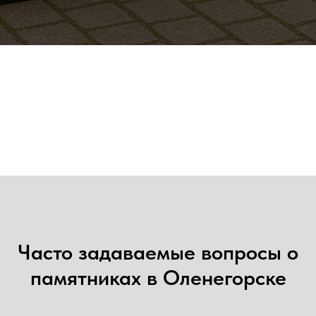
Часто задаваемые вопросы о
памятниках в Оленегорске