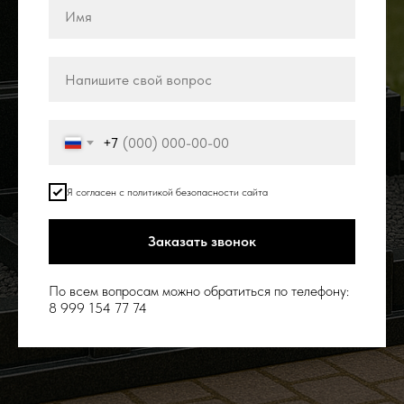
+7
Я согласен с политикой безопасности сайта
Заказать звонок
По всем вопросам можно обратиться по телефону:
8 999 154 77 74