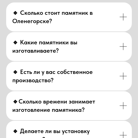
🔹 Сколько стоит памятник в
Оленегорске?
🔹 Какие памятники вы
изготавливаете?
🔹 Есть ли у вас собственное
производство?
🔹Сколько времени занимает
изготовление памятника?
🔹 Делаете ли вы установку