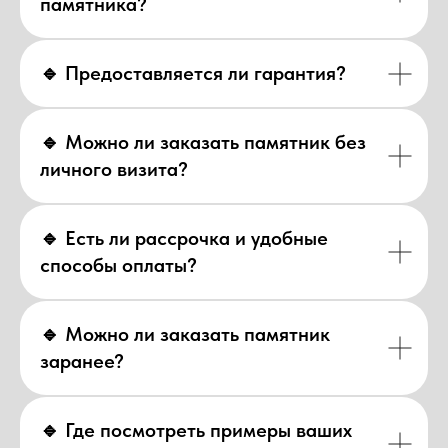
памятника?
🔹 Предоставляется ли гарантия?
🔹 Можно ли заказать памятник без
личного визита?
🔹 Есть ли рассрочка и удобные
способы оплаты?
🔹 Можно ли заказать памятник
заранее?
🔹 Где посмотреть примеры ваших