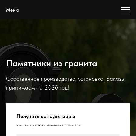
Меню
Памятники из гранита
Собственное производство, установка. Заказы
принимаем на 2026 год!
Получить консультацию
Узнать о сроках изготовления и стоимости: