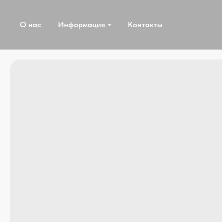
О нас
Информация
Контакты