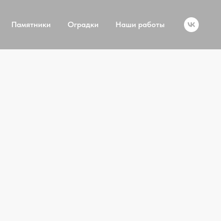
Памятники
Оградки
Наши работы