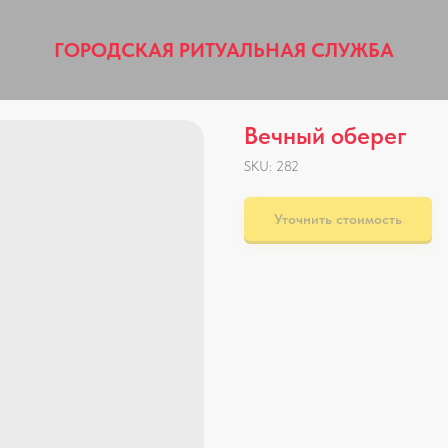
ГОРОДСКАЯ РИТУАЛЬНАЯ СЛУЖБА
Вечный оберег
SKU:
282
Уточнить стоимость