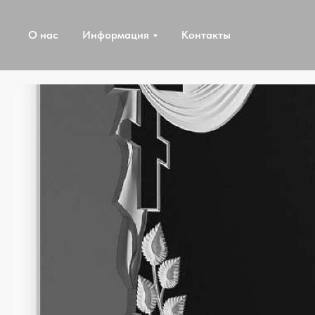
О нас
Информация
Контакты