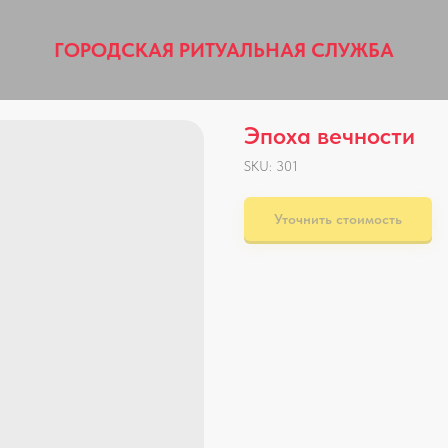
ГОРОДСКАЯ РИТУАЛЬНАЯ СЛУЖБА
Эпоха вечности
SKU:
301
Уточнить стоимость